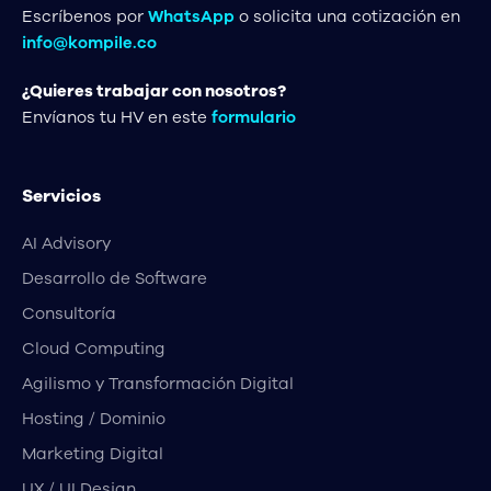
Escríbenos por
WhatsApp
o solicita una cotización en
info@kompile.co
¿Quieres trabajar con nosotros?
Envíanos tu HV en este
formulario
Servicios
AI Advisory
Desarrollo de Software
Consultoría
Cloud Computing
Agilismo y Transformación Digital
Hosting / Dominio
Marketing Digital
UX / UI Design