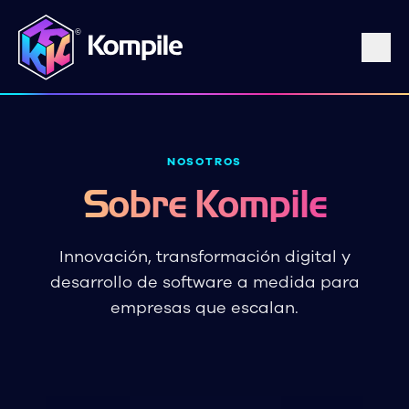
NOSOTROS
Sobre Kompile
Innovación, transformación digital y
desarrollo de software a medida para
empresas que escalan.