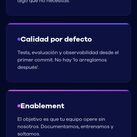
algo que no necesitas.
Calidad por defecto
Tests, evaluación y observabilidad desde el
primer commit. No hay 'lo arreglamos
después'.
Enablement
El objetivo es que tu equipo opere sin
nosotros. Documentamos, entrenamos y
soltamos.