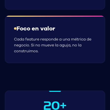
Foco en valor
Cada feature responde a una métrica de
negocio. Si no mueve la aguja, no la
construimos.
20+