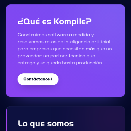
¿Qué es Kompile?
Construimos software a medida y
resolvemos retos de inteligencia artificial
para empresas que necesitan más que un
proveedor: un partner técnico que
entrega y se queda hasta producción.
Contáctanos
→
Lo que somos