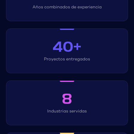
Años combinados de experiencia
40+
Proyectos entregados
8
Industrias servidas