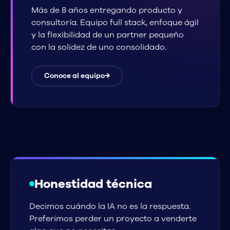
Más de 8 años entregando producto y
consultoría. Equipo full stack, enfoque ágil
y la flexibilidad de un partner pequeño
con la solidez de uno consolidado.
Conoce al equipo
→
Honestidad técnica
Decimos cuándo la IA no es la respuesta.
Preferimos perder un proyecto a venderte